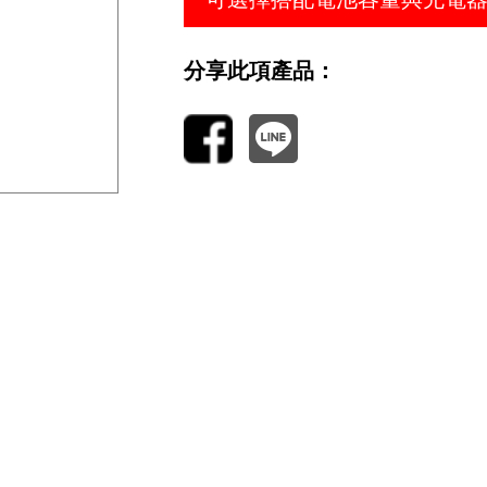
分享此項產品：