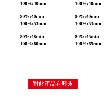
100%:40min
100%:40min
80%:40min
80%:40min
100%:53min
100%:53min
80%:48min
80%:45min
100%:60min
100%:65min
對此產品有興趣