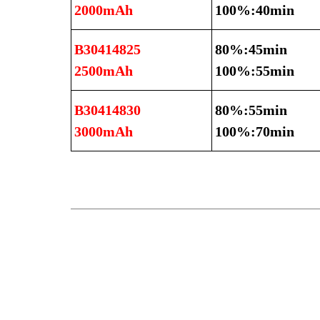
2000mAh
100%:40min
B30414825
80%:45min
2500mAh
100%:55min
B30414830
80%:55min
3000mAh
100%:70min