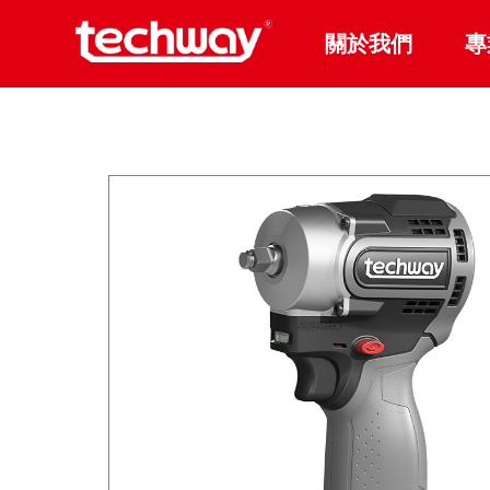
關於我們
專