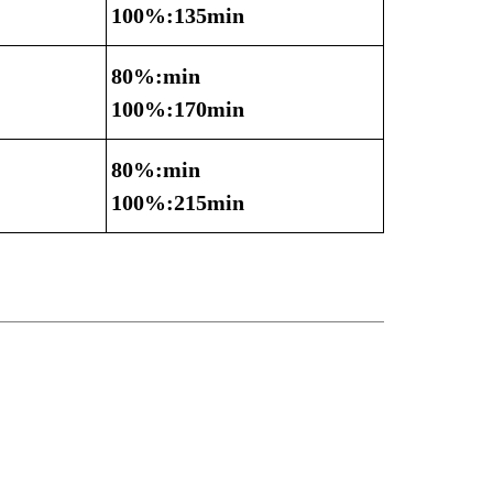
100%:135min
80%:min
100%:170min
80%:min
100%:215min